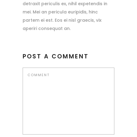
detraxit periculis ex, nihil expetendis in
mei. Mei an pericula euripidis, hinc
partem ei est. Eos ei nisl graecis, vix
aperiri consequat an.
POST A COMMENT