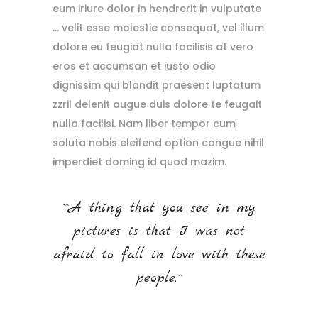
eum iriure dolor in hendrerit in vulputate
… velit esse molestie consequat, vel illum
dolore eu feugiat nulla facilisis at vero
eros et accumsan et iusto odio
dignissim qui blandit praesent luptatum
zzril delenit augue duis dolore te feugait
nulla facilisi. Nam liber tempor cum
soluta nobis eleifend option congue nihil
imperdiet doming id quod mazim.
``A thing that you see in my
pictures is that I was not
afraid to fall in love with these
people.``