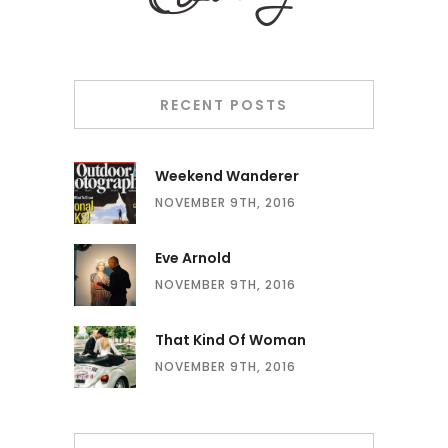
RECENT POSTS
Weekend Wanderer
NOVEMBER 9TH, 2016
Eve Arnold
NOVEMBER 9TH, 2016
That Kind Of Woman
NOVEMBER 9TH, 2016