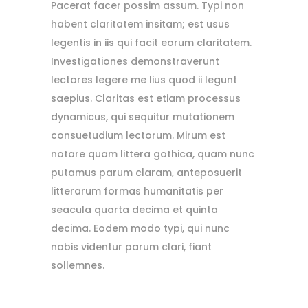
Pacerat facer possim assum. Typi non
habent claritatem insitam; est usus
legentis in iis qui facit eorum claritatem.
Investigationes demonstraverunt
lectores legere me lius quod ii legunt
saepius. Claritas est etiam processus
dynamicus, qui sequitur mutationem
consuetudium lectorum. Mirum est
notare quam littera gothica, quam nunc
putamus parum claram, anteposuerit
litterarum formas humanitatis per
seacula quarta decima et quinta
decima. Eodem modo typi, qui nunc
nobis videntur parum clari, fiant
sollemnes.