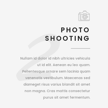
2
PHOTO
SHOOTING
Nullam id dolor id nibh ultricies vehicula
ut id elit. Aenean eu leo quam.
Pellentesque ornare sem lacinia quam
venenatis vestibulum. Maecenas sed
diameget risus varius blandit sit amet
non magna. Cras mattis consectetur
purus sit amet fermentum.