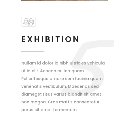
5
EXHIBITION
Nullam id dolor id nibh ultricies vehicula
ut id elit. Aenean eu leo quam.
Pellentesque ornare sem lacinia quam
venenatis vestibulum. Maecenas sed
diameget risus varius blandit sit amet
non magna. Cras mattis consectetur
purus sit amet fermentum.