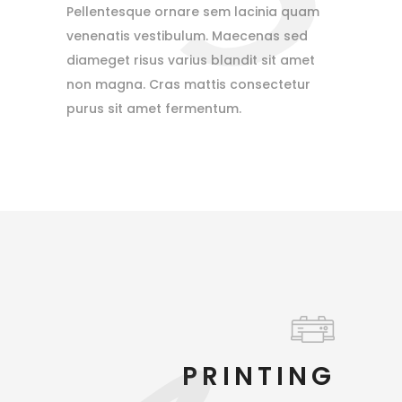
Pellentesque ornare sem lacinia quam
venenatis vestibulum. Maecenas sed
diameget risus varius blandit sit amet
non magna. Cras mattis consectetur
purus sit amet fermentum.
PRINTING