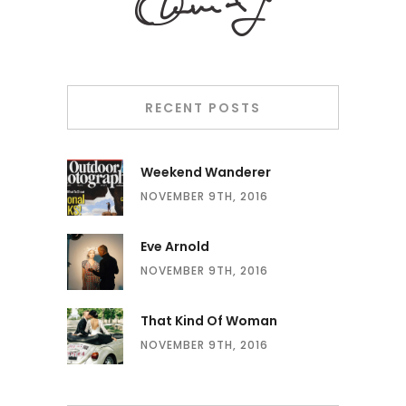
RECENT POSTS
Weekend Wanderer
NOVEMBER 9TH, 2016
Eve Arnold
NOVEMBER 9TH, 2016
That Kind Of Woman
NOVEMBER 9TH, 2016