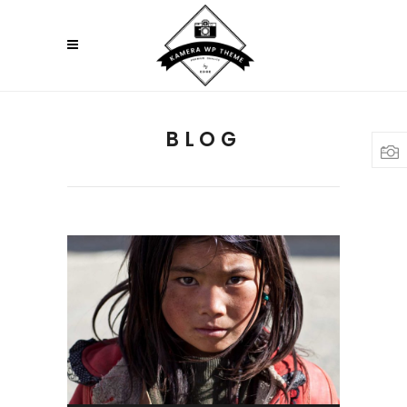
myhouseoffurniture.com
link slot gacor
link slot gacor
slot online
situs togel
link gacor
situs togel
slot gacor
situs togel
slot gacor
toto togel
jacktoto
toto togel
toto togel
situs slot
situs slot
jacktoto
jacktoto
toto togel
link slot
slot resmi
situs slot
jacktoto
jacktoto
BLOG