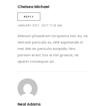
Chelsea Michael
REPLY
JANUARY 31ST, 2017 11:19 AM
Alienum phaedrum torquatos nec eu, vis
detraxit periculis ex, nihil expetendis in
mei. Mei an pericula euripidis, hinc
partem ei est. Eos ei nisl graecis, vix
aperiri consequat an.
Neal Adams