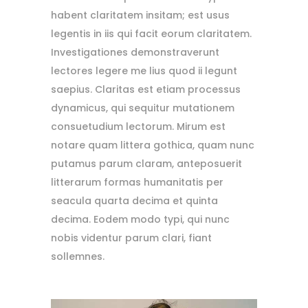
habent claritatem insitam; est usus
legentis in iis qui facit eorum claritatem.
Investigationes demonstraverunt
lectores legere me lius quod ii legunt
saepius. Claritas est etiam processus
dynamicus, qui sequitur mutationem
consuetudium lectorum. Mirum est
notare quam littera gothica, quam nunc
putamus parum claram, anteposuerit
litterarum formas humanitatis per
seacula quarta decima et quinta
decima. Eodem modo typi, qui nunc
nobis videntur parum clari, fiant
sollemnes.