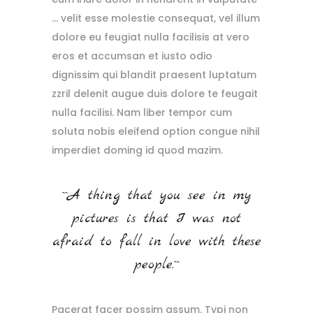
… velit esse molestie consequat, vel illum
dolore eu feugiat nulla facilisis at vero
eros et accumsan et iusto odio
dignissim qui blandit praesent luptatum
zzril delenit augue duis dolore te feugait
nulla facilisi. Nam liber tempor cum
soluta nobis eleifend option congue nihil
imperdiet doming id quod mazim.
``A thing that you see in my
pictures is that I was not
afraid to fall in love with these
people.``
Pacerat facer possim assum. Typi non