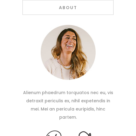
ABOUT
Alienum phaedrum torquatos nec eu, vis
detraxit periculis ex, nihil expetendis in
mei. Mei an pericula euripidis, hinc
partem.